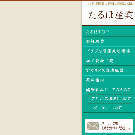
たるほ産業は皆様の健康の為に